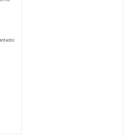
antastic